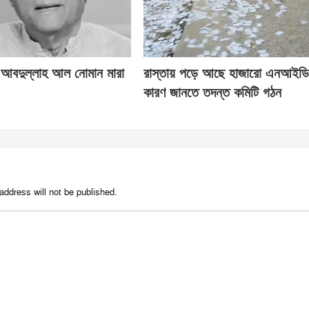
 আবদুল্লাহ আল নোমান মারা
রাস্তায় পড়ে আছে হাজারো এনআইডি 
কারণ জানতে তদন্ত কমিটি গঠন
address will not be published.