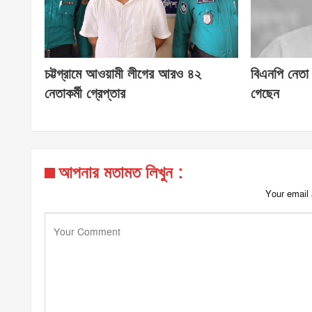
চট্টগ্রামে আওয়ামী লীগের আরও ৪২
বিএনপি নেতা
নেতাকর্মী গ্রেপ্তার
গেছেন
আপনার মতামত লিখুন :
Your email 