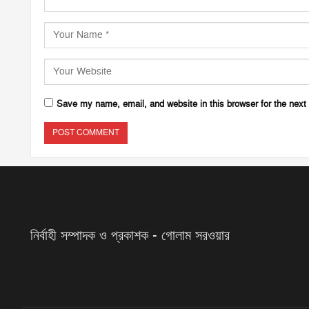
Save my name, email, and website in this browser for the next
নির্বাহী সম্পাদক ও প্রকাশক - গোলাম সরওয়ার