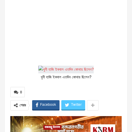
খুনী হাজি ইকবাল এতদিন কোথায় ছিলেন?
0
Facebook
Twitter
শেয়ার