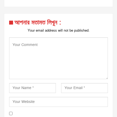
আপনার মতামত লিখুন :
Your email address will not be published.