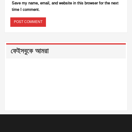
Save my name, email, and website in this browser for the next
time I comment.
ফেইসবুকে আমরা