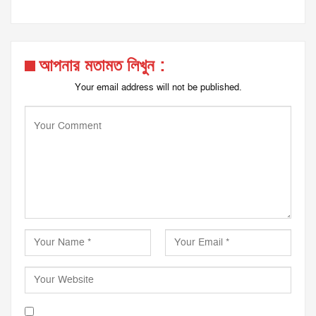
আপনার মতামত লিখুন :
Your email address will not be published.