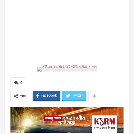
0
Facebook
Twitter
শেয়ার