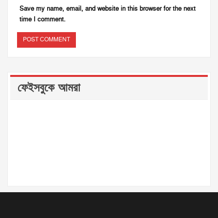
Save my name, email, and website in this browser for the next
time I comment.
ফেইসবুকে আমরা