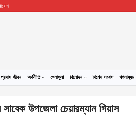
গাযোগ
প্রবাস জীবন
অর্থনীতি
খেলাধূলা
বিনোদন
বিশেষ সংবাদ
গণমাধ্যম
য়ের সাবেক উপজেলা চেয়ারম্যান গিয়াস