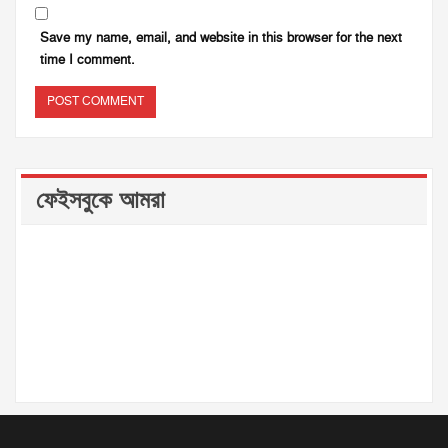
Save my name, email, and website in this browser for the next
time I comment.
ফেইসবুকে আমরা