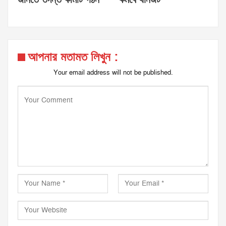
আপনার মতামত লিখুন :
Your email address will not be published.