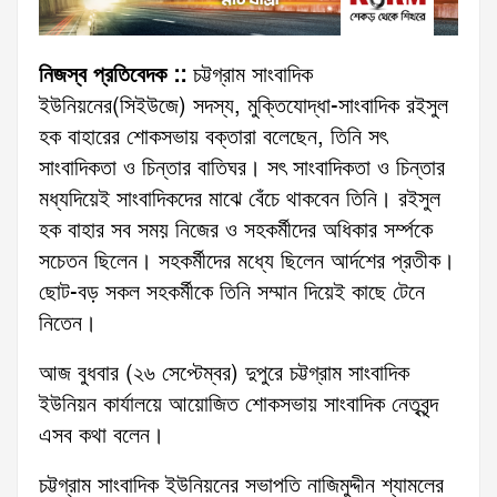
নিজস্ব প্রতিবেদক ::
চট্টগ্রাম সাংবাদিক
ইউনিয়নের(সিইউজে) সদস্য, মুক্তিযোদ্ধা-সাংবাদিক রইসুল
হক বাহারের শোকসভায় বক্তারা বলেছেন, তিনি সৎ
সাংবাদিকতা ও চিন্তার বাতিঘর। সৎ সাংবাদিকতা ও চিন্তার
মধ্যদিয়েই সাংবাদিকদের মাঝে বেঁচে থাকবেন তিনি। রইসুল
হক বাহার সব সময় নিজের ও সহকর্মীদের অধিকার সর্ম্পকে
সচেতন ছিলেন। সহকর্মীদের মধ্যে ছিলেন আর্দশের প্রতীক।
ছোট-বড় সকল সহকর্মীকে তিনি সম্মান দিয়েই কাছে টেনে
নিতেন।
আজ বুধবার (২৬ সেপ্টেম্বর) দুপুরে চট্টগ্রাম সাংবাদিক
ইউনিয়ন কার্যালয়ে আয়োজিত শোকসভায় সাংবাদিক নেতৃবৃন্দ
এসব কথা বলেন।
চট্টগ্রাম সাংবাদিক ইউনিয়নের সভাপতি নাজিমুদ্দীন শ্যামলের