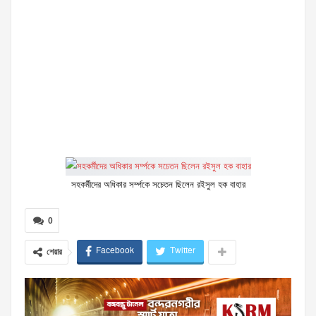
সহকর্মীদের অধিকার সর্ম্পকে সচেতন ছিলেন রইসুল হক বাহার
0
Facebook
Twitter
শেয়ার