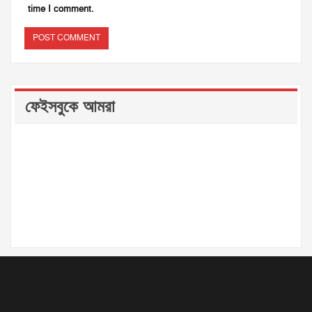
time I comment.
ফেইসবুকে আমরা