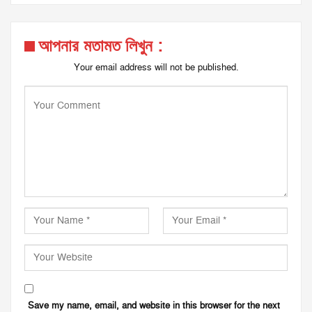
আপনার মতামত লিখুন :
Your email address will not be published.
Save my name, email, and website in this browser for the next