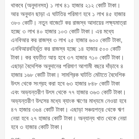
থাকবে (অনুদানসহ) ১ লাখ ৪১ হাজার ২১২ কোটি টাকা।
আর অনুদান ছাড়া এ ঘাটতির পরিমাণ হবে ১ লাখ ৪৫ হাজার
৩৮০ কোটি। নতুন বাজেটে কর রাজস্ব আদায়ের লক্ষ্যমাত্রা
হচ্ছে ৩ লাখ ৪০ হাজার ১০৩ কোটি টাকা। এর মধ্যে
এনবিআর কর রাজস্ব ৩ লাখ ২৫ হাজার ৬০০ কোটি টাকা,
এনবিআরবহির্ভূত কর রাজস্ব হচ্ছে ১৪ হাজার ৫০০ কোটি
টাকা। কর ব্যতীত আয় হবে ৩৭ হাজার ৭১০ কোটি টাকা।
এছাড়া বৈদেশিক অনুদানের পরিমাণ আগামী বছরে দাঁড়াবে ৪
হাজার ১৬৮ কোটি টাকা। সামগ্রিক ঘাটতি মেটাতে বৈদেশিক
উৎস থেকে সংগ্রহ করা হবে ৬৩ হাজার ৮৪৮ কোটি টাকা
এবং অভ্যন্তরীণ উৎস থেকে ৭৭ হাজার ৩৬৩ কোটি টাকা।
অভ্যন্তরীণ উৎসের মধ্যে ব্যাংক ঋণের মাধ্যমে নেওয়া হবে
৪৭ হাজার ৩৬৪ কোটি টাকা। এছাড়া সঞ্চয়পত্র থেকে ঋণ
নেয়া হবে ২৭ হাজার কোটি টাকা। অন্যান্য খাত থেকে নেয়া
হবে ৩ হাজার কোটি টাকা।