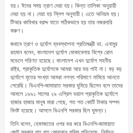
হয়। ঈদের সময় ত্রাণ দেয়া হয়। কিন্ত তালিকা অনুয়ায়ী
দেয়া হয় না। দেয়া হয় স্লিপ অনুযায়ী। এতে অনিয়ম হয়।
টিআর কাবিখার বরাদ্দ যাতে সঠিকভাবে হয় তার নজরদারি
করুণ।
জবাবে ত্রাণ ও দুর্যোগ ব্যবস্থাপনা প্রতিমন্ত্রী ডা. এনামুর
রহমান বলেন, বাংলাদেশ দুর্যোগ মোকাবেলায় বিশ্বে রোল
মডেলে পরিণত হয়েছে। বাংলাদেশ এখন দুর্যোগ সহনীয়
রাষ্ট্র, প্রাকৃতিক দুর্যোগকে আমরা আর ভয় পাই না। বড় বড়
দুর্যোগে মৃতের সংখ্যা আমরা নগন্য পরিমাণে নামিয়ে আনতে
পেরেছি। বিএনপি-জামায়াত সরকার ঘুমিয়ে ছিলেন বলে তাদের
আমলে ১৯৯১ সালের ২৯ এপ্রিল ভয়াল প্রাকৃতিক দুর্যোগে
হাজার হাজার মানুষ মারা গেছে, শত শত কোটি টাকার সম্পদ
বিনষ্ট হয়েছে। আসলে বিএনপি সরকার ছিল ঘুমন্ত।
তিনি বলেন, হেফাজতের ওপর ভর করে বিএনপি-জামায়াত
জোট সরকার শত শত কোরআন শরিফ পুড়িয়েছে, নির্বাচন