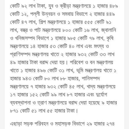
কোটি ৯২ লাখ টাকা, যুব ও ক্রীড়া মন্ত্রণালয়ে ১ হাজার ৪৮৯
কোটি ১২, পল্লী উন্নয়ন ও সমবায় বিভাগে ২ হাজার ৪৪৯
কোটি ৪৭ লাখ, শিল্প মন্ত্রণালয়ে ১ হাজার ৫৫৫ কোটি ৯১
লাখ, বস্ত্র ও পাট মন্ত্রণালয়ে ৮০০ কোটি ১৬ লাখ, জ্বালানি
ও খনিজসম্পদ বিভাগে ১ হাজার ৯৮৫ কোটি ৭৯ লাখ, কৃষি
মন্ত্রণালয়ে ১৪ হাজার ৫৩ কোটি ৪০ লাখ এবং মৎস্য ও
প্রাণিসম্পদ মন্ত্রণালয় খাতে ২ হাজার ৯৩২ কোটি ৩৩ লাখ
৪৯ হাজার টাকা বরাদ্দ দেয়া হয়। পরিবেশ ও বন মন্ত্রণালয়
খাতে ১ হাজার ৪৯৬ কোটি ৩১ লাখ, ভূমি মন্ত্রণালয় খাতে ১
হাজার ৯৪৩ কোটি ৮০ লাখ ৮৮ হাজার, পানিসম্পদ
মন্ত্রণালয়ে ৭ হাজার ৯৩২ কোটি ৪৫ লাখ, খাদ্য মন্ত্রণালয়ে
১৭ হাজার ১৫২ কোটি ৯৯ লাখ ৮৭ হাজার এবং দুর্যোগ
ব্যবস্থাপনা ও ত্রাণ মন্ত্রণালয়ে বরাদ্দ দেয়া হয়েছে ৯ হাজার
৮৭১ কোটি ৫১ লাখ ৫৫ হাজার টাকা।
এছাড়া সড়ক পরিবহন ও মহাসড়ক বিভাগে ২৯ হাজার ২৭৪