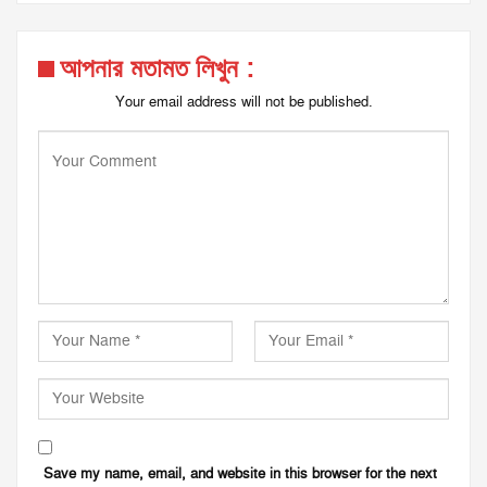
আপনার মতামত লিখুন :
Your email address will not be published.
Save my name, email, and website in this browser for the next