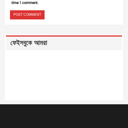
time I comment.
ফেইসবুকে আমরা