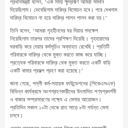
প্রধানমন্ত্রী বলেন, ‘এক সময় ক্ষুদ্রঋণ আমরা সমর্থন
দিয়েছিলাম। ভেবেছিলাম দারিদ্র বিমোচন হবে। পরে দেখলাম
দারিদ্র বিমোচন না হয়ে দারিদ্র লালন পালন করা হয়।’
তিনি বলেন, ‘আমরা গৃহহীনদের ঘর দিয়ার পদক্ষেপ
নিয়েছিলাম তারপর তাদের প্রশিক্ষণ দিয়েছি। গৃহহারাদের
ঘরবাড়ি করে দেয়ার কর্মসূচিও অব্যাহত রেখেছি। প্রতিটি
পরিবারকে দারিদ্র থেকে মুক্ত করতে কাজ করে যাচ্ছি।
প্রত্যেক পরিবারকে দারিদ্র থেক মুক্ত করতে একটি বাড়ি
একটি খামার প্রকল্প গ্রহণ করা হয়েছে।’
জানা গেছে, পল্লী কর্ম-সহায়ক ফাউন্ডেশনের (পিকেএসএফ)
বিভিন্ন কার্যক্রমে অংশগ্রহণকারীদের উৎপাদিত পণ্যপ্রদর্শনী
ও বাজার সম্প্রসারণের লক্ষ্যে এ মেলার আয়োজন।
প্রতিদিন সকাল ১০টা থেকে রাত সাড়ে ৮টা পর্যন্ত মেলা
চলবে।