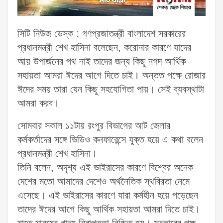
সিটি নিউজ ডেস্ক : গণপ্রজাতন্ত্রী বাংলাদেশ সরকারের
প্রধানমন্ত্রী শেখ হাসিনা বলেছেন, করোনার কারণে যাদের
আয় উপার্জনের পথ নাই তাদের জন্য কিছু নগদ আর্থিক
সহায়তা আমরা ঈদের আগে দিতে চাই। অন্তত পক্ষে রোজার
ঈদের সময় তারা যেন কিছু সহযোগিতা পায়। সেই ব্যবস্থাটা
আমরা করব।
সোমবার সকাল ১১টায় রংপুর বিভাগের আট জেলার
কর্মকর্তাদের সঙ্গে ভিডিও কনফারেন্সে যুক্ত হয়ে এ কথা বলেন
প্রধানমন্ত্রী শেখ হাসিনা।
তিনি বলেন, অদৃশ্য এই ভাইরাসের কারণে বিশ্বের অনেক
দেশের মতো আমাদের দেশেও অর্থনৈতিক স্থবিরতা নেমে
এসেছে। এই ভাইরাসের কারণে যারা কর্মহীন হয়ে পড়েছেন
তাদের ঈদের আগে কিছু আর্থিক সহায়তা আমরা দিতে চাই।