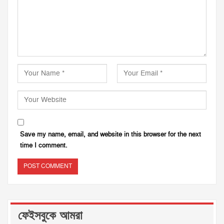
Save my name, email, and website in this browser for the next
time I comment.
ফেইসবুকে আমরা