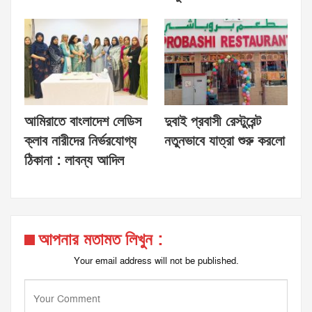
আমিরাতে বাংলাদেশ লেডিস
দুবাই প্রবাসী রেস্টুরেন্ট
ক্লাব নারীদের নির্ভরযোগ্য
নতুনভাবে যাত্রা শুরু করলো
ঠিকানা : লাবন্য আদিল
আপনার মতামত লিখুন :
Your email address will not be published.