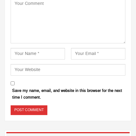
Save my name, email, and website in this browser for the next
time I comment.