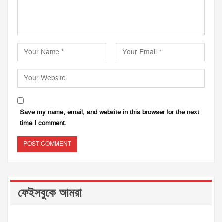
Save my name, email, and website in this browser for the next
time I comment.
ফেইসবুকে আমরা