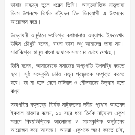
ভাষার মাহাত্ম্য তুলে ধরেন তিনি। আন্তর্জাতিক মাতৃভাষা
দিবস উপলক্ষে তির্যক নাট্যদল তিন দিনব্যাপী এ উৎসবের
আয়োজন করে।
উদ্বোধনী অনুষ্ঠানে সংক্ষিপ্ত কথামালায় অধ্যাপক ইফতেখার
উদ্দিন চৌধুরী বলেন, বাংলা ভাষা শুধু আমাদের ভাষা নয়।
সারাবিশ্বের মানুষ বাংলা ভাষাকে সম্মানের চোখে দেখছে।
তিনি বলেন, আমাদেরকে সমাজের অগ্রগতি উপলব্ধি করতে
হবে। সুষ্ঠ সংস্কৃতি চর্চায় নতুন প্রজন্মকে সম্পৃক্ত করতে
হবে। তা না হলে দেশে জঙ্গিবাদ ও মৌলবাদের উত্থান হতে
বাধ্য।
সভাপতির বক্তব্যে তির্যক নাট্যদলের দলীয় প্রধান আহমেদ
ইকবাল হায়দার বলেন, ১০ বছর ধরে তির্যক নাট্যদল একুশ
স্মরণে বিষয়ভিত্তিক আলোচনা ও সাংস্কৃতিক অনুষ্ঠানের
আয়োজন করে আসছে। আমরা একুশকে স্মরণ করতে চাই,