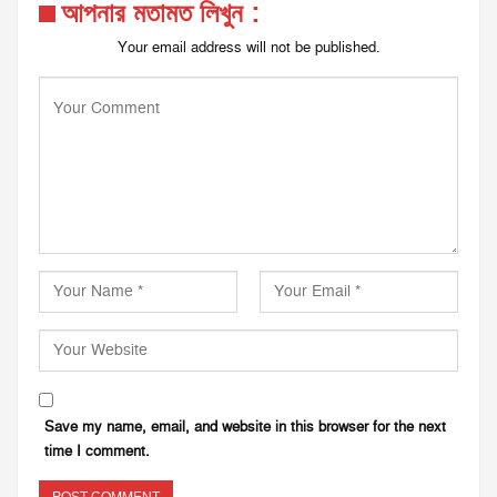
আপনার মতামত লিখুন :
Your email address will not be published.
Save my name, email, and website in this browser for the next
time I comment.