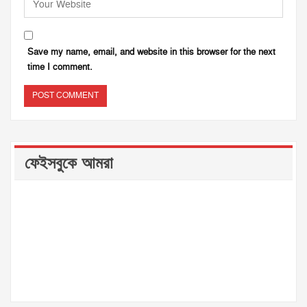
Save my name, email, and website in this browser for the next
time I comment.
ফেইসবুকে আমরা