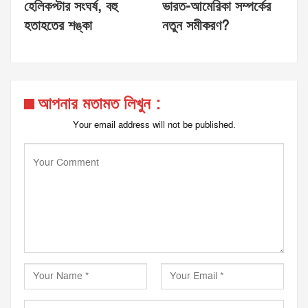
হেলিকপ্টার সংঘর্ষ, বহু
ভারত-আমেরিকা সম্পর্কের
হতাহতের শঙ্কা
নতুন সমীকরণ?
আপনার মতামত লিখুন :
Your email address will not be published.