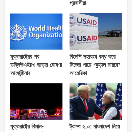
প্রবাসীরা
যুক্তরাষ্ট্রের পর
বিদেশি সহায়তা বন্ধ করে
ডব্লিউএইচও ছাড়ার ঘোষণা
নিজের পায়ে ‘কুড়াল মারছে’
আর্জেন্টিনার
আমেরিকা
যুক্তরাষ্ট্রে বিমান-
ট্রাম্প ২.০: বাংলাদেশ নিয়ে