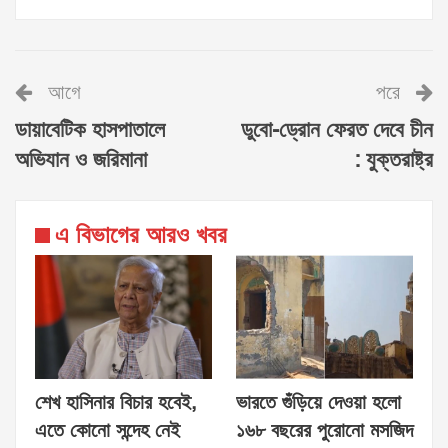
আগে
পরে
ডায়াবেটিক হাসপাতালে
ডুবো-ড্রোন ফেরত দেবে চীন
অভিযান ও জরিমানা
: যুক্তরাষ্ট্র
এ বিভাগের আরও খবর
শেখ হাসিনার বিচার হবেই,
ভারতে গুঁড়িয়ে দেওয়া হলো
এতে কোনো সন্দেহ নেই
১৬৮ বছরের পুরোনো মসজিদ