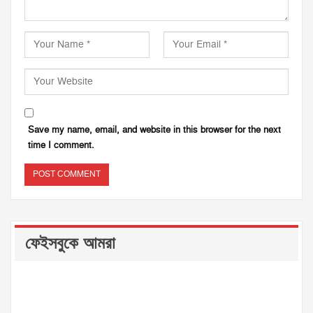
Save my name, email, and website in this browser for the next
time I comment.
ফেইসবুকে আমরা