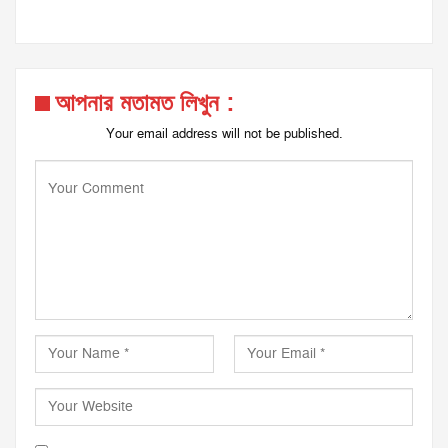
আপনার মতামত লিখুন :
Your email address will not be published.