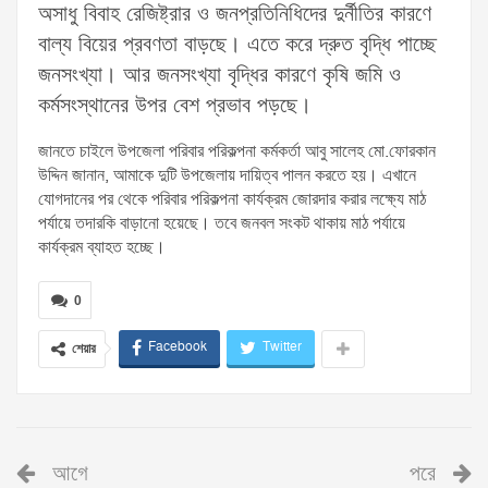
অসাধু বিবাহ রেজিষ্ট্রার ও জনপ্রতিনিধিদের দুর্নীতির কারণে
বাল্য বিয়ের প্রবণতা বাড়ছে। এতে করে দ্রুত বৃদ্ধি পাচ্ছে
জনসংখ্যা। আর জনসংখ্যা বৃদ্ধির কারণে কৃষি জমি ও
কর্মসংস্থানের উপর বেশ প্রভাব পড়ছে।
জানতে চাইলে উপজেলা পরিবার পরিকল্পনা কর্মকর্তা আবু সালেহ মো.ফোরকান
উদ্দিন জানান, আমাকে দুটি উপজেলায় দায়িত্ব পালন করতে হয়। এখানে
যোগদানের পর থেকে পরিবার পরিকল্পনা কার্যক্রম জোরদার করার লক্ষ্যে মাঠ
পর্যায়ে তদারকি বাড়ানো হয়েছে। তবে জনবল সংকট থাকায় মাঠ পর্যায়ে
কার্যক্রম ব্যাহত হচ্ছে।
0
Facebook
Twitter
শেয়ার
আগে
পরে