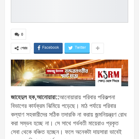
0
Facebook
Twitter
শেয়ার
জাহেদুল হক,আনোয়ারা::
আনোয়ারায় পরিবার পরিকল্পনা
বিভাগের কার্যক্রম ঝিমিয়ে পড়েছে। মাঠ পর্যায়ে পরিবার
কল্যাণ সহকারীদের সঠিক তদারকি না করায় জন্মনিয়ন্ত্রণ রোধ
করা সম্ভব হচ্ছে না। সে সাথে গর্ভবতী মায়েরাও প্রকৃত
সেবা থেকে বঞ্চিত হচ্ছেন। ফলে অনেকটা দায়সারা ভাবেই