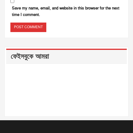
Save my name, email, and website in this browser for the next
time I comment.
ফেইসবুকে আমরা