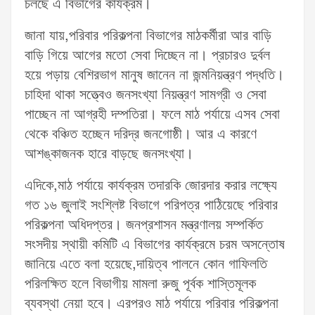
চলছে এ বিভাগের কার্যক্রম।
জানা যায়,পরিবার পরিকল্পনা বিভাগের মাঠকর্মীরা আর বাড়ি
বাড়ি গিয়ে আগের মতো সেবা দিচ্ছেন না। প্রচারও দুর্বল
হয়ে পড়ায় বেশিরভাগ মানুষ জানেন না জন্মনিয়ন্ত্রণ পদ্ধতি।
চাহিদা থাকা সত্ত্বেও জনসংখ্যা নিয়ন্ত্রণ সামগ্রী ও সেবা
পাচ্ছেন না আগ্রহী দম্পতিরা। ফলে মাঠ পর্যায়ে এসব সেবা
থেকে বঞ্চিত হচ্ছেন দরিদ্র জনগোষ্ঠী। আর এ কারণে
আশঙ্কাজনক হারে বাড়ছে জনসংখ্যা।
এদিকে,মাঠ পর্যায়ে কার্যক্রম তদারকি জোরদার করার লক্ষ্যে
গত ১৬ জুলাই সংশ্লিষ্ট বিভাগে পরিপত্র পাঠিয়েছে পরিবার
পরিকল্পনা অধিদপ্তর। জনপ্রশাসন মন্ত্রণালয় সম্পর্কিত
সংসদীয় স্থায়ী কমিটি এ বিভাগের কার্যক্রমে চরম অসন্তোষ
জানিয়ে এতে বলা হয়েছে,দায়িত্ব পালনে কোন গাফিলতি
পরিলক্ষিত হলে বিভাগীয় মামলা রুজু পূর্বক শাস্তিমূলক
ব্যবস্থা নেয়া হবে। এরপরও মাঠ পর্যায়ে পরিবার পরিকল্পনা