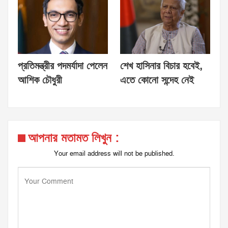
প্রতিমন্ত্রীর পদমর্যাদা পেলেন
শেখ হাসিনার বিচার হবেই,
আশিক চৌধুরী
এতে কোনো সন্দেহ নেই
আপনার মতামত লিখুন :
Your email address will not be published.