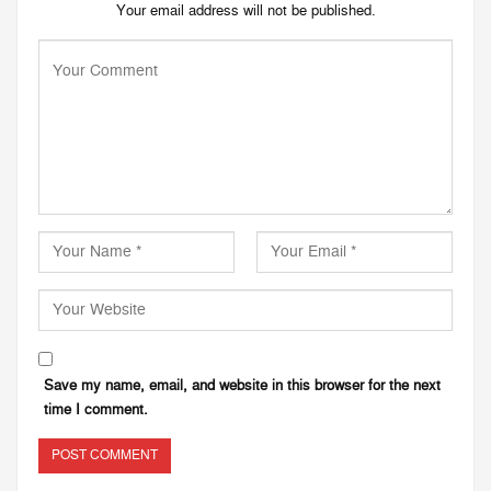
Your email address will not be published.
Save my name, email, and website in this browser for the next
time I comment.