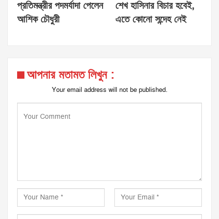
প্রতিমন্ত্রীর পদমর্যাদা পেলেন
শেখ হাসিনার বিচার হবেই,
আশিক চৌধুরী
এতে কোনো সন্দেহ নেই
আপনার মতামত লিখুন :
Your email address will not be published.