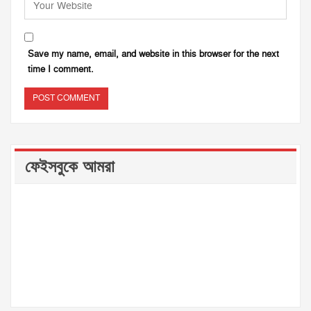
Save my name, email, and website in this browser for the next
time I comment.
ফেইসবুকে আমরা