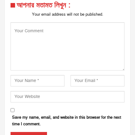
আপনার মতামত লিখুন :
Your email address will not be published.
Save my name, email, and website in this browser for the next
time I comment.