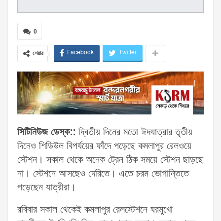
0
Facebook
Twitter
শেয়ার
সিটিনিউজ ডেস্ক::
দ্বিতীয় দিনের মতো ঈদযাত্রার তৃতীয়
দিনেও শিডিউল বিপর্যয়ের ফাঁদে পড়েছে কমলাপুর রেলওয়ে
স্টেশন। সকাল থেকে অনেক ট্রেন ঠিক সময়ে স্টেশন ছাড়ছে
না। স্টেশনে আসছেও দেরিতে। এতে চরম ভোগান্তিতে
পড়েছেন যাত্রীরা।
রবিবার সকাল থেকেই কমলাপুর রেলস্টেশনে ঘরমুখো