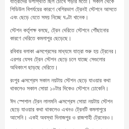
যাত্রীদের উপস্থিতি ছিল চোখে পড়ার মতো। সকাল থেকে
শিডিউল বিপর্যয়ের কারণে বেশিরভাগ ট্রেনই স্টেশনে আসতে
এবং ছেড়ে যেতে সময় নিচ্ছে ঘণ্টা খানেক।
স্টেশন কর্তৃপক্ষ বলছে, ট্রেন দেরিতে স্টেশনে পৌঁছানোর
কারণে দেরিতে কমলাপুর ছেড়েছে।
রবিবার বলাকা এক্সপ্রেসের মাধ্যমে যাত্রা শুরু হয় ট্রেনের।
এরপর যেসব ট্রেন স্টেশন ছেড়ে চলে যাচ্ছে সেগুলোর
অধিকাংশ ছাড়ছে দেরিতে।
রংপুর এক্সপ্রেস সকাল নয়টায় স্টেশন ছেড়ে যাওয়ার কথা
থাকলেও সকাল সোয়া ১০টার দিকেও স্টেশনে ঢোকেনি।
ঈদ স্পেশাল ট্রেন লালমনি এক্সপ্রেস সোয়া নয়টায় স্টেশন
ছেড়ে যাওয়ার কথা থাকলেও এখনও ট্রেনটি কমলাপুরে
আসেনি। একই অবস্থা দিনাজপুর ও রাজশাহী ট্রেনেরও।