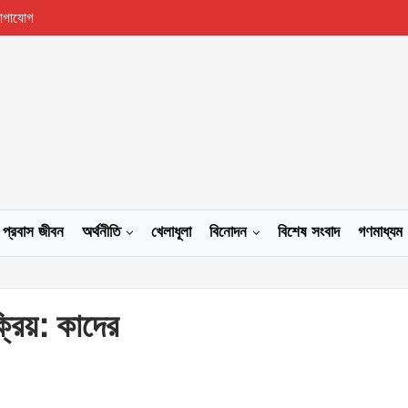
োগাযোগ
প্রবাস জীবন
অর্থনীতি
খেলাধূলা
বিনোদন
বিশেষ সংবাদ
গণমাধ্যম
্রিয়: কাদের