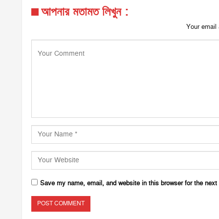
আপনার মতামত লিখুন :
Your email 
Save my name, email, and website in this browser for the next