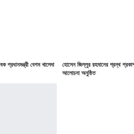
বেক প্রধানমন্ত্রী বেগম খালেদা
হোসেন জিল্লুর রহমানের গ্রন্থ প্রকা
আলোচনা অনুষ্ঠিত