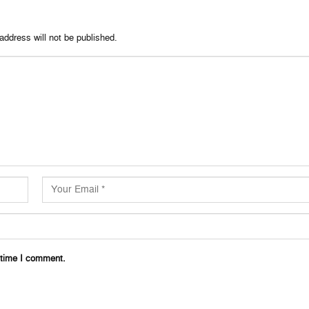
address will not be published.
 time I comment.