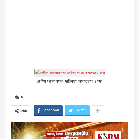
রোহিঙ্গা প্রত্যাবাসনে জাতিসংঘে বাংলাদেশের ৪ দফা
0
Facebook
Twitter
শেয়ার