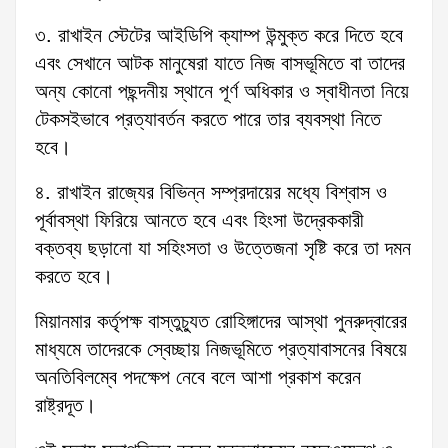
৩. রাখাইন স্টেটের আইডিপি ক্যাম্প উন্মুক্ত করে দিতে হবে
এবং সেখানে আটক মানুষেরা যাতে নিজ বাসভূমিতে বা তাদের
অন্য কোনো পছন্দনীয় স্থানে পূর্ণ অধিকার ও স্বাধীনতা নিয়ে
টেকসইভাবে প্রত্যাবর্তন করতে পারে তার ব্যবস্থা নিতে
হবে।
৪. রাখাইন রাজ্যের বিভিন্ন সম্প্রদায়ের মধ্যে বিশ্বাস ও
পূর্বাবস্থা ফিরিয়ে আনতে হবে এবং হিংসা উদ্রেককারী
বক্তব্য ছড়ানো যা সহিংসতা ও উত্তেজনা সৃষ্টি করে তা দমন
করতে হবে।
মিয়ানমার কর্তৃপক্ষ বাস্তুচ্যুত রোহিঙ্গাদের আস্থা পুনরুদ্বারের
মাধ্যমে তাদেরকে স্বেচ্ছায় নিজভূমিতে প্রত্যাবাসনের বিষয়ে
অনতিবিলম্বে পদক্ষেপ নেবে বলে আশা প্রকাশ করেন
রাষ্ট্রদূত।