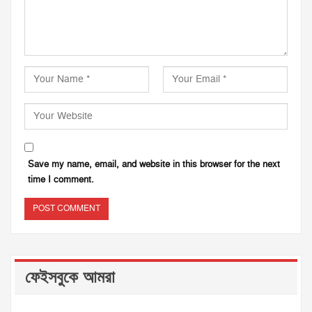
Save my name, email, and website in this browser for the next
time I comment.
ফেইসবুকে আমরা