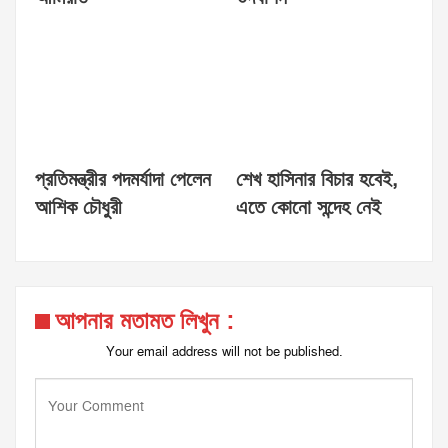
প্রতিমন্ত্রীর পদমর্যাদা পেলেন
শেখ হাসিনার বিচার হবেই,
আশিক চৌধুরী
এতে কোনো সন্দেহ নেই
আপনার মতামত লিখুন :
Your email address will not be published.