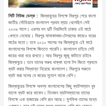
সিটি নিউজ ডেস্ক :
জিম্বাবুয়ের বিপক্ষে মিরপুর শেরে বাংলা
জাতীয় স্টেডিয়ামে বাংলাদেশ প্রথম ম্যাচ খেলেছিল সেই
২০০৬ সালে। এরপর দল দুটি নিয়মিতই ঢাকার এই মাঠে
খেলতে নেমেছে। মিরপুর মাসাকাদজা-টেলরদের কাছেও ঘরের
মাঠের মতো। তবে ২০১০ সালের পর জিম্বাবুয়ে এই মাঠে
বাংলাদেশের বিপক্ষে জিততে পারেনি। বাংলাদেশ চাইবে সেই
জয়ের ধারা ধরে রাখতে। আর মিরপুর জুজু কাটাতে চাইবে
জিম্বাবুয়ে। তবে তাদের শুরুর ধাক্কা হলো টস জিতে প্রথমে
ব্যাট করার সিদ্ধান্ত নিয়েছে বাংলাদেশ। মিরপুরে শুরুতে
ব্যাট করা দলের যে জয়ের সুযোগ থাকে বেশি।
জিম্বাবুয়ের বিপক্ষে অবশ্য বাংলাদেশের কিছু ব্যাটসম্যান খুব
ভালো ব্যাট করে থাকেন। তিনজন ব্যাটসম্যানের তাদের
বিপক্ষে এক হাজারের বেশি রান আছে। মুশফিক তাদের মধ্যে