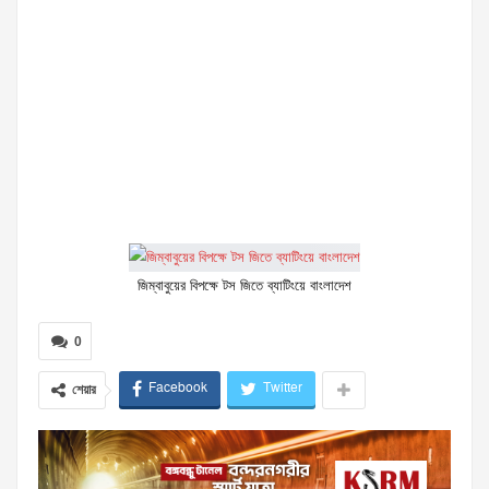
জিম্বাবুয়ের বিপক্ষে টস জিতে ব্যাটিংয়ে বাংলাদেশ
0
Facebook
Twitter
শেয়ার