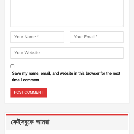
Save my name, email, and website in this browser for the next
time I comment.
ফেইসবুকে আমরা