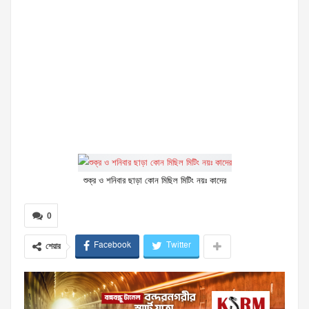
শুক্র ও শনিবার ছাড়া কোন মিছিল মিটিং নয়ঃ কাদের
0
Facebook
Twitter
শেয়ার