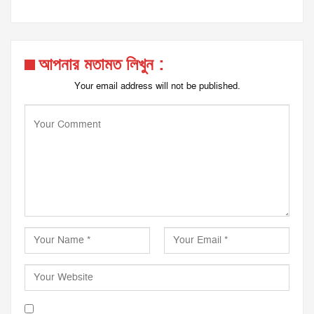
আপনার মতামত লিখুন :
Your email address will not be published.