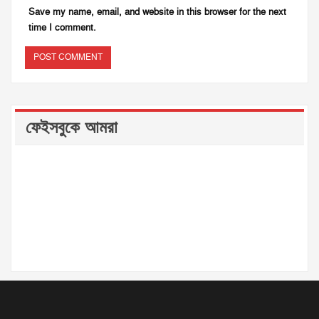
Save my name, email, and website in this browser for the next
time I comment.
ফেইসবুকে আমরা