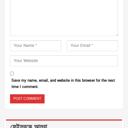
Save my name, email, and website in this browser for the next
time I comment.
ফেইসবুকে আমরা