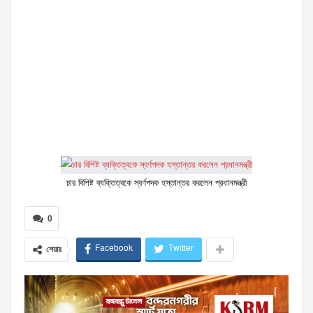
চার বিশিষ্ট ব্যক্তিত্বকে স্বর্ণপদক হস্তান্তর করলেন প্রধানমন্ত্রী
0
Facebook
Twitter
শেয়ার