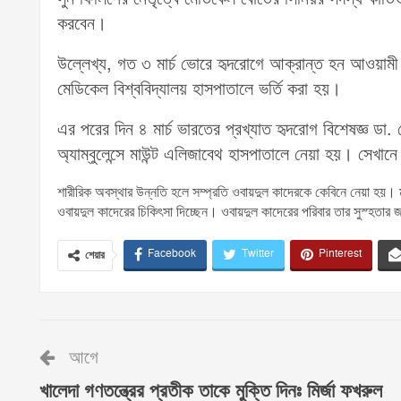
করবেন।
উল্লেখ্য, গত ৩ মার্চ ভোরে হৃদরোগে আক্রান্ত হন আওয়ামী ল
মেডিকেল বিশ্ববিদ্যালয় হাসপাতালে ভর্তি করা হয়।
এর পরের দিন ৪ মার্চ ভারতের প্রখ্যাত হৃদরোগ বিশেষজ্ঞ ডা. 
অ্যাম্বুলেন্সে মাউন্ট এলিজাবেথ হাসপাতালে নেয়া হয়। সেখ
শারীরিক অবস্থার উন্নতি হলে সম্প্রতি ওবায়দুল কাদেরকে কেবিনে নেয়া হয়। 
ওবায়দুল কাদেরের চিকিৎসা দিচ্ছেন। ওবায়দুল কাদেরের পরিবার তার সুস্হতার 
Facebook
Twitter
Pinterest
শেয়ার
আগে
খালেদা গণতন্ত্রের প্রতীক তাকে মুক্তি দিনঃ মির্জা ফখরুল