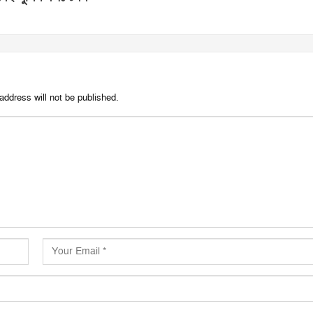
address will not be published.