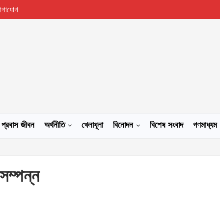
োগাযোগ
প্রবাস জীবন
অর্থনীতি
খেলাধূলা
বিনোদন
বিশেষ সংবাদ
গণমাধ্যম
সম্পন্ন