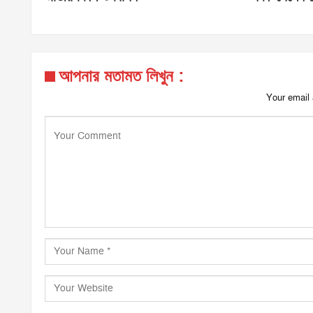
আপনার মতামত লিখুন :
Your email 