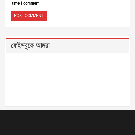
time I comment.
ফেইসবুকে আমরা