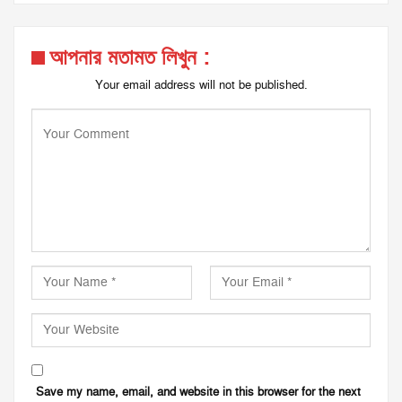
আপনার মতামত লিখুন :
Your email address will not be published.
Save my name, email, and website in this browser for the next