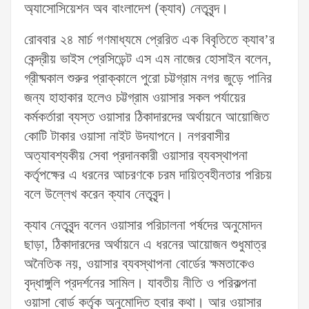
অ্যাসোসিয়েশন অব বাংলাদেশ (ক্যাব) নেতৃবৃন্দ।
রোববার ২৪ মার্চ গণমাধ্যমে প্রেরিত এক বিবৃতিতে ক্যাব’র
কেন্দ্রীয় ভাইস প্রেসিডেন্ট এস এম নাজের হোসাইন বলেন,
গ্রীষ্মকাল শুরুর প্রাক্কালে পুরো চট্টগ্রাম নগর জুড়ে পানির
জন্য হাহাকার হলেও চট্টগ্রাম ওয়াসার সকল পর্যায়ের
কর্মকর্তারা ব্যস্ত ওয়াসার ঠিকাদারদের অর্থায়নে আয়োজিত
কোটি টাকার ওয়াসা নাইট উদযাপনে। নগরবাসীর
অত্যাবশ্যকীয় সেবা প্রদানকারী ওয়াসার ব্যবস্থাপনা
কর্তৃপক্ষের এ ধরনের আচরণকে চরম দায়িত্বহীনতার পরিচয়
বলে উল্লেখ করেন ক্যাব নেতৃবৃন্দ।
ক্যাব নেতৃবৃন্দ বলেন ওয়াসার পরিচালনা পর্ষদের অনুমোদন
ছাড়া, ঠিকাদারদের অর্থায়নে এ ধরনের আয়োজন শুধুমাত্র
অনৈতিক নয়, ওয়াসার ব্যবস্থাপনা বোর্ডের ক্ষমতাকেও
বৃদ্ধাঙ্গুলি প্রদর্শনের সামিল। যাবতীয় নীতি ও পরিকল্পনা
ওয়াসা বোর্ড কর্তৃক অনুমোদিত হবার কথা। আর ওয়াসার