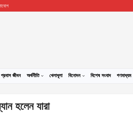
গাযোগ
প্রবাস জীবন
অর্থনীতি
খেলাধূলা
বিনোদন
বিশেষ সংবাদ
গণমাধ্যম
্যান হলেন যারা