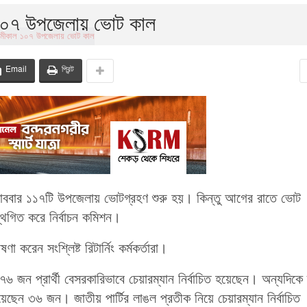
১০৭ উপজেলায় ভোট কাল
Email
প্রিন্ট
রোববার ১১৭টি উপজেলায় ভোটগ্রহণ শুরু হয়। কিন্তু আগের রাতে ভোট
্থগিত করে নির্বাচন কমিশন।
রেন সংশ্লিষ্ট রিটার্নিং কর্মকর্তারা।
 জন প্রার্থী বেসরকারিভাবে চেয়ারম্যান নির্বাচিত হয়েছেন। অন্যদিকে
 হয়েছেন ৩৬ জন। জাতীয় পার্টির লাঙল প্রতীক নিয়ে চেয়ারম্যান নির্বাচিত