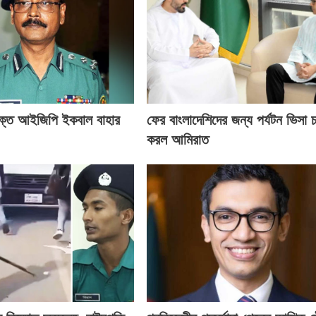
ক্ত আইজিপি ইকবাল বাহার
ফের বাংলাদেশিদের জন্য পর্যটন ভিসা চ
করল আমিরাত