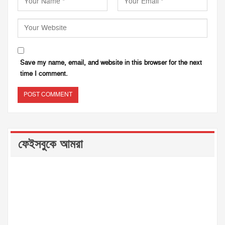
Save my name, email, and website in this browser for the next
time I comment.
ফেইসবুকে আমরা