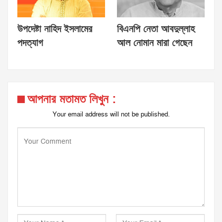
উপদেষ্টা নাহিদ ইসলামের
বিএনপি নেতা আবদুল্লাহ
পদত্যাগ
আল নোমান মারা গেছেন
আপনার মতামত লিখুন :
Your email address will not be published.