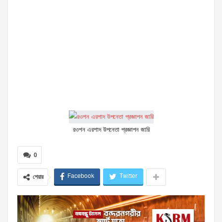
রওশন এরশাদ উপনেতা প্রজ্ঞাপন জারি
0
Facebook
Twitter
শেয়ার