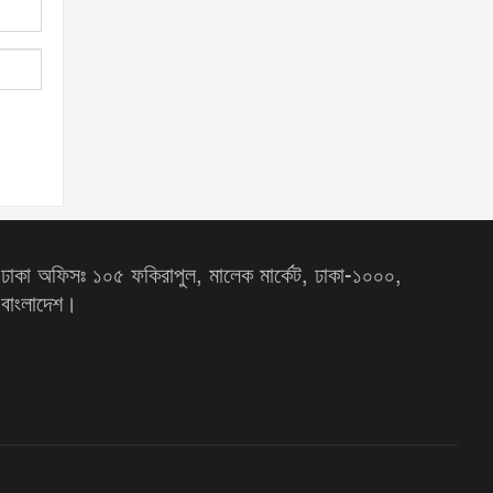
ঢাকা অফিসঃ ১০৫ ফকিরাপুল, মালেক মার্কেট, ঢাকা-১০০০,
বাংলাদেশ।