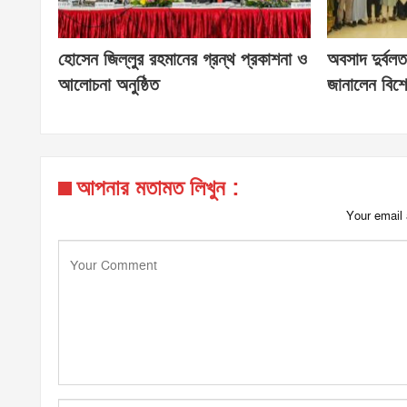
হোসেন জিল্লুর রহমানের গ্রন্থ প্রকাশনা ও
অবসাদ দুর্বলত
আলোচনা অনুষ্ঠিত
জানালেন বিশে
আপনার মতামত লিখুন :
Your email 