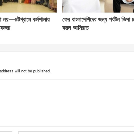
া নয়—চট্টগ্রামে কর্মশালায়
ফের বাংলাদেশিদের জন্য পর্যটন ভিসা চ
ষজ্ঞরা
করল আমিরাত
address will not be published.