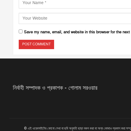
Save my name, email, and website in this browser for the next
নির্বাহী সম্পাদক ও প্রকাশক - গোলাম সরওয়ার
© এই ওয়েবসাইটের কোনো লেখা বা ছবি অনুমতি ছাড়া নকল করা বা অন্য কোথাও প্রকাশ করা সম্প