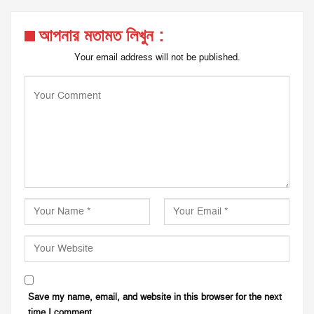
আপনার মতামত লিখুন :
Your email address will not be published.
Save my name, email, and website in this browser for the next
time I comment.