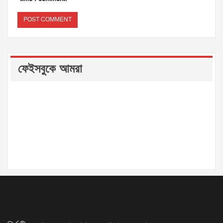
ফেইসবুকে আমরা