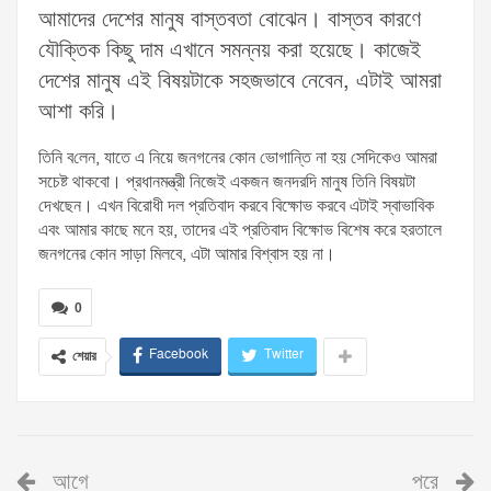
আমাদের দেশের মানুষ বাস্তবতা বোঝেন। বাস্তব কারণে
যৌক্তিক কিছু দাম এখানে সমন্নয় করা হয়েছে। কাজেই
দেশের মানুষ এই বিষয়টাকে সহজভাবে নেবেন, এটাই আমরা
আশা করি।
‌তি‌নি ব‌লেন, যাতে এ নিয়ে জনগনের কোন ভোগান্তি না হয় সেদিকেও আমরা
সচেষ্ট থাকবো। প্রধানমন্ত্রী নিজেই একজন জনদরদি মানুষ তিনি বিষয়টা
দেখছেন। এখন বিরোধী দল প্রতিবাদ করবে বিক্ষোভ করবে এটাই স্বাভাবিক
এবং আমার কাছে মনে হয়, তাদের এই প্রতিবাদ বিক্ষোভ বিশেষ করে হরতালে
জনগনের কোন সাড়া মিলবে, এটা আমার বিশ্বাস হয় না।
0
Facebook
Twitter
শেয়ার
আগে
পরে