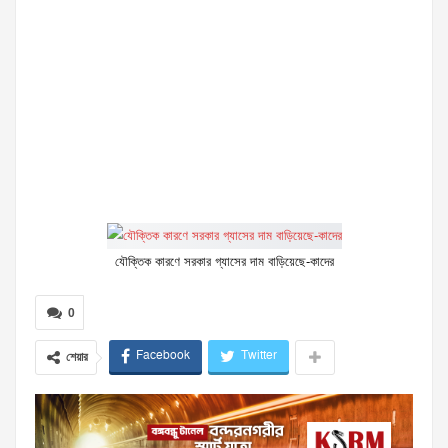
যৌক্তিক কারণে সরকার গ্যাসের দাম বাড়িয়েছে-কাদের
0
Facebook
Twitter
শেয়ার