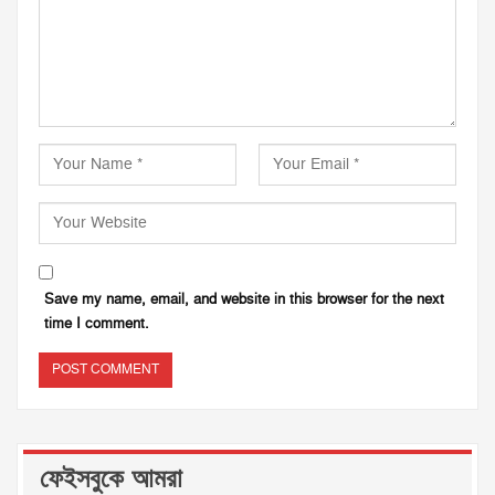
Save my name, email, and website in this browser for the next
time I comment.
ফেইসবুকে আমরা