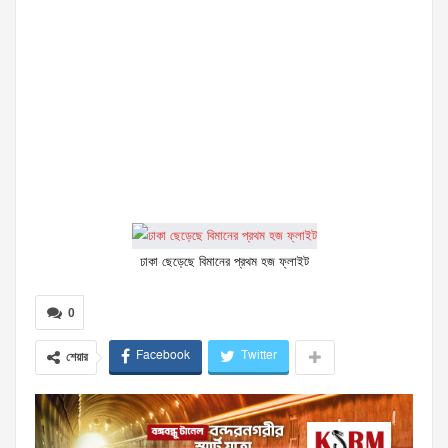
ঢাকা ছেড়েছে বিমানের প্রথম হজ ফ্লাইট
0
Facebook
Twitter
শেয়ার