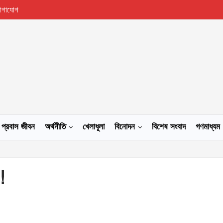
োগাযোগ
প্রবাস জীবন
অর্থনীতি
খেলাধূলা
বিনোদন
বিশেষ সংবাদ
গণমাধ্যম
!