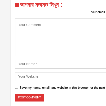
আপনার মতামত লিখুন :
Your email 
Save my name, email, and website in this browser for the next