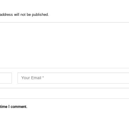
address will not be published.
 time I comment.