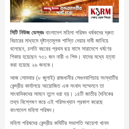
সিটি নিউজ ডেস্কঃ
বাংলাদেশ মহিলা পরিষদ ধর্ষকদের দ্রুত
বিচারের মাধ্যমে দৃষ্টান্তমূলক শাস্তি দেয়ার দাবী জানিয়ে
বলেছেন, চলতি বছরের প্রথম ছয় মাসে সারাদেশে ধর্ষণের
শিকার হয়েছেন ৭৩১ জন নারী ও শিশু। যাদের মধ্যে হত্যা
করা হয়েছে ২৬ জনকে।
আজ সোমবার (৮ জুলাই) রাজধানীর সেগুনবাগিচায় সংস্থাটির
কেন্দ্রীয় কার্যালয়ে আয়োজিত এক সংবাদ সম্মেলনে তা
সাংবাদিকদের সামনে তুলে ধরা হয়। ১৪টি জাতীয় দৈনিকের
তথ্য বিশ্লেষণ করে এই পরিসংখ্যান প্রকাশ করেছে
বাংলাদেশ মহিলা পরিষদ।
মহিলা পরিষদের কেন্দ্রীয় কমিটির সভাপতি আয়েশা খানম