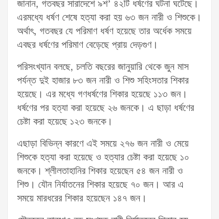
জানান, গতবছর সারাদেশে ৯শ’ ৪২টি ধর্ষণের ঘটনা ঘটেছে।
এরমধ্যে ধর্ষণ শেষে হত্যা করা হয় ৬৩ জন নারী ও শিশুকে।
অর্থাৎ, গতবছর যে পরিমাণ ধর্ষণ হয়েছে তার অর্ধেক সময়ে
এবছর ধর্ষণের পরিমাণ বেড়েছে প্রায় দেড়গুণ।
পরিসংখ্যান বলছে, চলতি বছরের জানুয়ারি থেকে জুন মাস
পর্যন্ত দুই হাজার ৮৩ জন নারী ও শিশু সহিংসতার শিকার
হয়েছে। এর মধ্যে গণধর্ষণের শিকার হয়েছে ১১৩ জন।
ধর্ষণের পর হত্যা করা হয়েছে ২৬ জনকে। এ ছাড়া ধর্ষণের
চেষ্টা করা হয়েছে ১২৩ জনকে।
এছাড়া বিভিন্ন কারণে এই সময়ে ২৭৬ জন নারী ও মেয়ে
শিশুকে হত্যা করা হয়েছে ও হত্যার চেষ্টা করা হয়েছে ১০
জনকে। শ্লীলতাহানির শিকার হয়েছেন ৫৪ জন নারী ও
শিশু। যৌন নির্যাতনের শিকার হয়েছে ৭০ জন। আর এ
সময়ে মারধরের শিকার হয়েছেন ১৪৭ জন।