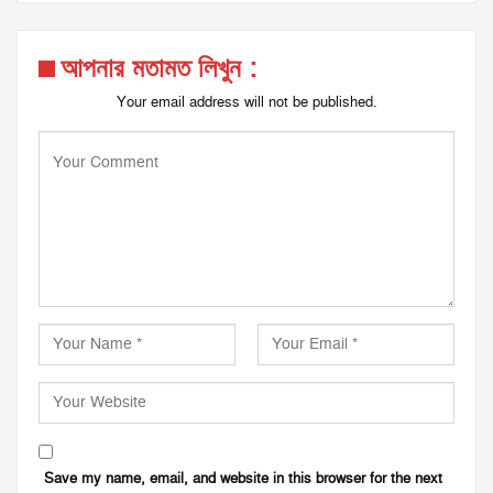
আপনার মতামত লিখুন :
Your email address will not be published.
Save my name, email, and website in this browser for the next