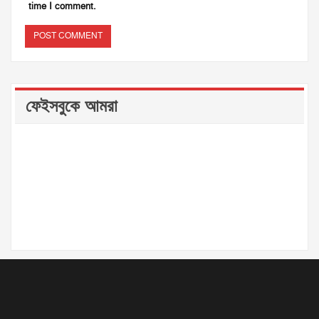
time I comment.
ফেইসবুকে আমরা