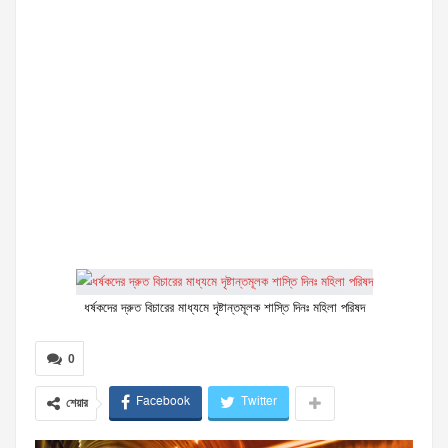
ধর্ষকদের দ্রুত বিচারের মাধ্যমে দৃষ্টান্তমূলক শাস্তি দিনঃ মহিলা পরিষদ
0
Facebook
Twitter
শেয়ার