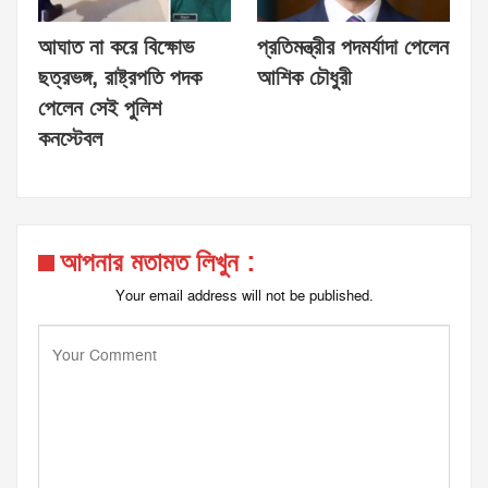
আঘাত না করে বিক্ষোভ
প্রতিমন্ত্রীর পদমর্যাদা পেলেন
ছত্রভঙ্গ, রাষ্ট্রপতি পদক
আশিক চৌধুরী
পেলেন সেই পুলিশ
কনস্টেবল
আপনার মতামত লিখুন :
Your email address will not be published.