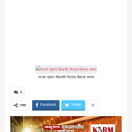
সাবেক প্রধান বিচারপতি সিনহার বিরুদ্ধে মামলা
0
Facebook
Twitter
শেয়ার