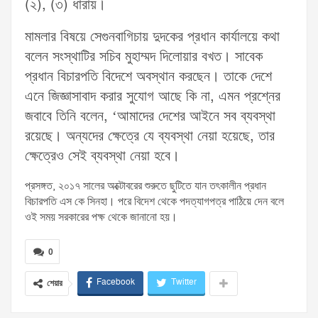
(২), (৩) ধারায়।
মামলার বিষয়ে সেগুনবাগিচায় দুদকের প্রধান কার্যালয়ে কথা
বলেন সংস্থাটির সচিব মুহাম্মদ দিলোয়ার বখত। সাবেক
প্রধান বিচারপতি বিদেশে অবস্থান করছেন। তাকে দেশে
এনে জিজ্ঞাসাবাদ করার সুযোগ আছে কি না, এমন প্রশ্নের
জবাবে তিনি বলেন, ‘আমাদের দেশের আইনে সব ব্যবস্থা
রয়েছে। অন্যদের ক্ষেত্রে যে ব্যবস্থা নেয়া হয়েছে, তার
ক্ষেত্রেও সেই ব্যবস্থা নেয়া হবে।
প্রসঙ্গত, ২০১৭ সালের অক্টোবরের শুরুতে ছুটিতে যান তৎকালীন প্রধান
বিচারপতি এস কে সিনহা। পরে বিদেশ থেকে পদত্যাগপত্র পাঠিয়ে দেন বলে
ওই সময় সরকারের পক্ষ থেকে জানানো হয়।
0
Facebook
Twitter
শেয়ার