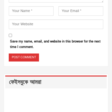
Save my name, email, and website in this browser for the next
time I comment.
ফেইসবুকে আমরা