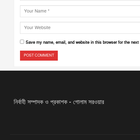
Save my name, email, and website in this browser for the next
নির্বাহী সম্পাদক ও প্রকাশক - গোলাম সরওয়ার