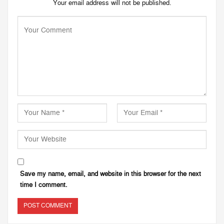
Your email address will not be published.
Save my name, email, and website in this browser for the next
time I comment.