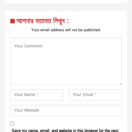
আপনার মতামত লিখুন :
Your email address will not be published.
Save my name, email, and website in this browser for the next