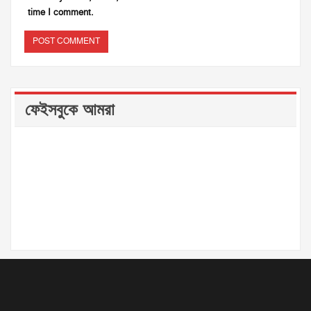
time I comment.
ফেইসবুকে আমরা