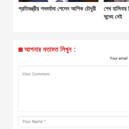
প্রতিমন্ত্রীর পদমর্যাদা পেলেন আশিক চৌধুরী
শেখ হাসিনার
সন্দেহ নেই
আপনার মতামত লিখুন :
Your email 