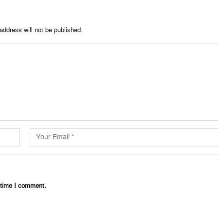
address will not be published.
 time I comment.