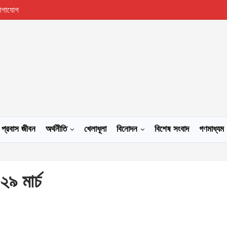
োগাযোগ
প্রবাস জীবন
অর্থনীতি
খেলাধূলা
বিনোদন
বিশেষ সংবাদ
গণমাধ্যম
২৯ মার্চ