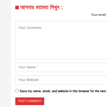
আপনার মতামত লিখুন :
Your email 
Save my name, email, and website in this browser for the next