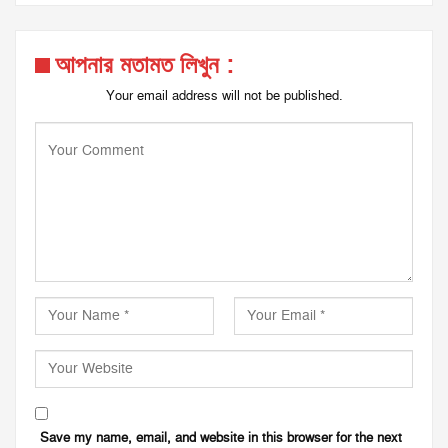
আপনার মতামত লিখুন :
Your email address will not be published.
Save my name, email, and website in this browser for the next