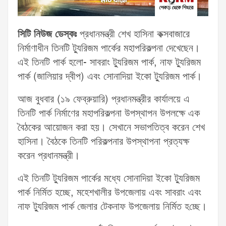
সিটি নিউজ ডেস্কঃ
প্রধানমন্ত্রী শেখ হাসিনা কক্সবাজারে
নির্মাণাধীন তিনটি ট্যুরিজম পার্কের মহাপরিকল্পনা দেখেছেন।
এই তিনটি পার্ক হলো- সাবরাং ট্যুরিজম পার্ক, নাফ ট্যুরিজম
পার্ক (জালিয়ার দ্বীপ) এবং সোনাদিয়া ইকো ট্যুরিজম পার্ক।
আজ বুধবার (১৯ ফেব্রুয়ারি) প্রধানমন্ত্রীর কার্যালয়ে এ
তিনটি পার্ক নির্মাণের মহাপরিকল্পনা উপস্থাপন উপলক্ষে এক
বৈঠকের আয়োজন করা হয়। সেখানে সভাপতিত্ব করেন শেখ
হাসিনা। বৈঠকে তিনটি পরিকল্পনার উপস্থাপনা প্রত্যক্ষ
করেন প্রধানমন্ত্রী।
এই তিনটি ট্যুরিজম পার্কের মধ্যে সোনাদিয়া ইকো ট্যুরিজম
পার্ক নির্মিত হচ্ছে, মহেশখালীর উপজেলায় এবং সাবরাং এবং
নাফ ট্যুরিজম পার্ক জেলার টেকনাফ উপজেলায় নি‌র্মিত হ‌চ্ছে।