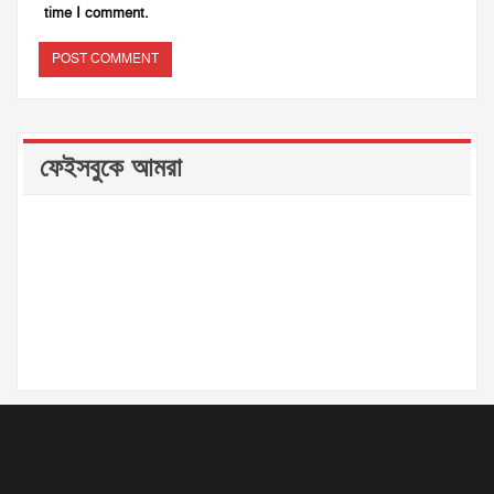
time I comment.
ফেইসবুকে আমরা