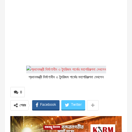
প্রধানমন্ত্রী নির্মাণাধীন ৩ ট্যুরিজম পার্কের মহাপরিকল্পনা দেখলেন
0
Facebook
Twitter
শেয়ার