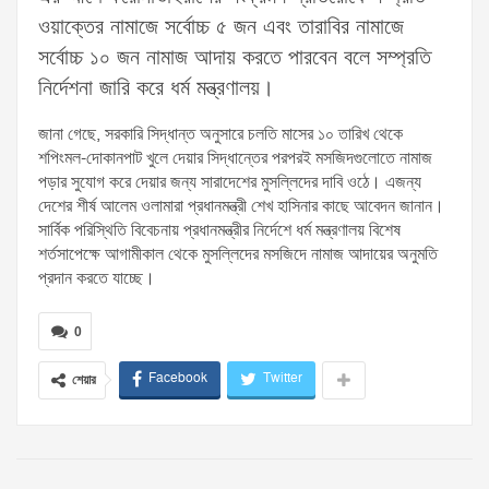
ওয়াক্তের নামাজে সর্বোচ্চ ৫ জন এবং তারাবির নামাজে
সর্বোচ্চ ১০ জন নামাজ আদায় করতে পারবেন বলে সম্প্রতি
নির্দেশনা জারি করে ধর্ম মন্ত্রণালয়।
জানা গেছে, সরকারি সিদ্ধান্ত অনুসারে চলতি মাসের ১০ তারিখ থেকে
শপিংমল-দোকানপাট খুলে দেয়ার সিদ্ধান্তের পরপরই মসজিদগুলোতে নামাজ
পড়ার সুযোগ করে দেয়ার জন্য সারাদেশের মুসল্লিদের দাবি ওঠে। এজন্য
দেশের শীর্ষ আলেম ওলামারা প্রধানমন্ত্রী শেখ হাসিনার কাছে আবেদন জানান।
সার্বিক পরিস্থিতি বিবেচনায় প্রধানমন্ত্রীর নির্দেশে ধর্ম মন্ত্রণালয় বিশেষ
শর্তসাপেক্ষে আগামীকাল থেকে মুসল্লিদের মসজিদে নামাজ আদায়ের অনুমতি
প্রদান করতে যাচ্ছে।
0
Facebook
Twitter
শেয়ার