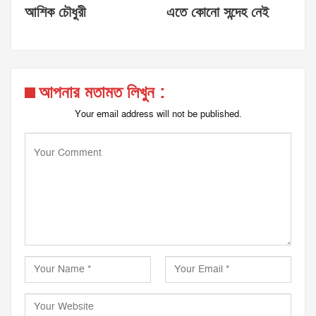
আশিক চৌধুরী
এতে কোনো সন্দেহ নেই
আপনার মতামত লিখুন :
Your email address will not be published.