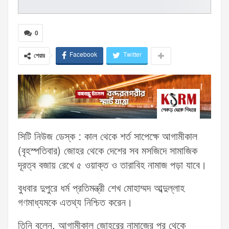
0
Facebook
Twitter
শেয়ার
সিটি নিউজ ডেস্ক : কাল থেকে শর্ত সাপেক্ষে আগামীকাল
(বৃহস্পতিবার) জোহর থেকে দেশের সব মসজিদে সামাজিক
দূরত্ব বজায় রেখে ৫ ওয়াক্ত ও তারাবিহ নামাজ পড়া যাবে।
বুধবার দুপুরে ধর্ম প্রতিমন্ত্রী শেখ মোহাম্মদ আব্দুল্লাহ
গণমাধ্যমকে এতথ্য নিশ্চিত করেন।
তিনি বলেন, আগামীকাল জোহরের নামাজের পর থেকে