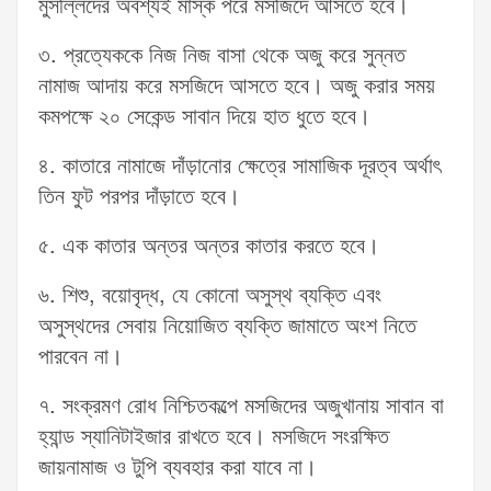
মুসল্লিদের অবশ্যই মাস্ক পরে মসজিদে আসতে হবে।
৩. প্রত্যেককে নিজ নিজ বাসা থেকে অজু করে সুন্নত
নামাজ আদায় করে মসজিদে আসতে হবে। অজু করার সময়
কমপক্ষে ২০ সেকেন্ড সাবান দিয়ে হাত ধুতে হবে।
৪. কাতারে নামাজে দাঁড়ানোর ক্ষেত্রে সামাজিক দূরত্ব অর্থাৎ
তিন ফুট পরপর দাঁড়াতে হবে।
৫. এক কাতার অন্তর অন্তর কাতার করতে হবে।
৬. শিশু, বয়োবৃদ্ধ, যে কোনো অসুস্থ ব্যক্তি এবং
অসুস্থদের সেবায় নিয়োজিত ব্যক্তি জামাতে অংশ নিতে
পারবেন না।
৭. সংক্রমণ রোধ নিশ্চিতকল্পে মসজিদের অজুখানায় সাবান বা
হ্যান্ড স্যানিটাইজার রাখতে হবে। মসজিদে সংরক্ষিত
জায়নামাজ ও টুপি ব্যবহার করা যাবে না।