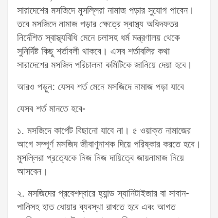
সারাদেশের মসজিদে মুসল্লিরা নামাজ পড়ার সুযোগ পাবেন।
তবে মসজিদে নামাজ পড়ার ক্ষেত্রে স্বাস্থ্য অধিদফতর
নির্দেশিত স্বাস্থ্যবিধি মেনে চলাসহ ধর্ম মন্ত্রণালয় থেকে
সুনির্দিষ্ট কিছু শর্তাবলী থাকবে। এসব শর্তাবলির কথা
সারাদেশের মসজিদ পরিচালনা কমিটিকে জানিয়ে দেয়া হবে।
আরও পড়ুন: যেসব শর্ত মেনে মসজিদে নামাজ পড়া যাবে
যেসব শর্ত মানতে হবে-
১. মসজিদে কার্পেট বিছানো যাবে না। ৫ ওয়াক্ত নামাজের
আগে সম্পূর্ণ মসজিদ জীবাণুনাশক দিয়ে পরিষ্কার করতে হবে।
মুসল্লিরা প্রত্যেকে নিজ নিজ দায়িত্বে জায়নামাজ নিয়ে
আসবেন।
২. মসজিদের প্রবেশদ্বারে হ্যান্ড স্যানিটাইজার বা সাবান-
পানিসহ হাত ধোয়ার ব্যবস্থা রাখতে হবে এবং আগত