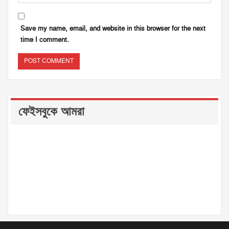
Save my name, email, and website in this browser for the next
time I comment.
ফেইসবুকে আমরা