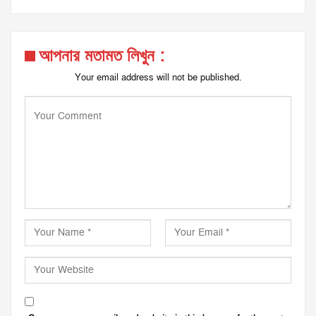
আপনার মতামত লিখুন :
Your email address will not be published.