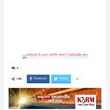
0
Facebook
Twitter
শেয়ার