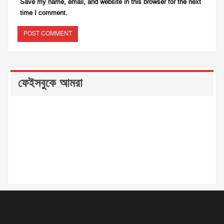
Save my name, email, and website in this browser for the next
time I comment.
ফেইসবুকে আমরা