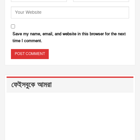
Save my name, email, and website in this browser for the next
time I comment.
ফেইসবুকে আমরা