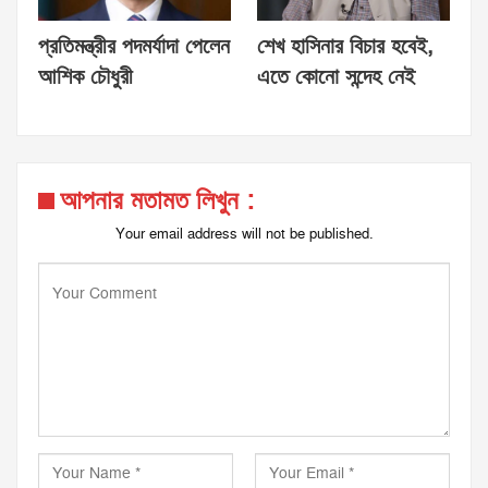
প্রতিমন্ত্রীর পদমর্যাদা পেলেন
শেখ হাসিনার বিচার হবেই,
আশিক চৌধুরী
এতে কোনো সন্দেহ নেই
আপনার মতামত লিখুন :
Your email address will not be published.