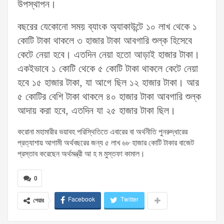
উপস্থাপন।
বছরের যেকোনো সময় ব্যাংক অ্যাকাউন্টে ১০ লাখ থেকে ১
কোটি টাকা থাকলে ৩ হাজার টাকা আবগারি শুল্ক হিসেবে
কেটে নেয়া হবে। এতদিন নেয়া হতো আড়াই হাজার টাকা।
একইভাবে ১ কোটি থেকে ৫ কোটি টাকা থাকলে কেটে নেয়া
হবে ১৫ হাজার টাকা, যা আগে ছিল ১২ হাজার টাকা। আর
৫ কোটির বেশি টাকা থাকলে ৪০ হাজার টাকা আবগারি শুল্ক
আদায় করা হবে, এতদিন যা ২৫ হাজার টাকা ছিল।
করোনা মহামারীর ভয়াবহ পরিস্থিতিতে এবারের বা অর্থনীতি পুনরুদ্ধারের
প্রত্যাশায় আগামী অর্থবছরের জন্য ৫ লাখ ৬৮ হাজার কোটি টাকার বাজেট
প্রস্তাব করেছেন অর্থমন্ত্রী আ হ ম মুস্তফা কামাল।
0
Facebook
Twitter
শেয়ার