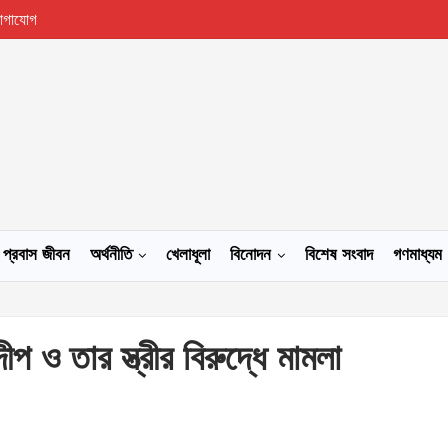
োগাযোগ
প্রবাস জীবন
অর্থনীতি
খেলাধূলা
বিনোদন
বিশেষ সংবাদ
গণমাধ্যম
প ও তার স্ত্রীর বিরুদ্ধে মামলা