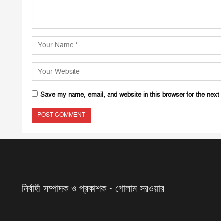
Save my name, email, and website in this browser for the next
নির্বাহী সম্পাদক ও প্রকাশক - গোলাম সরওয়ার