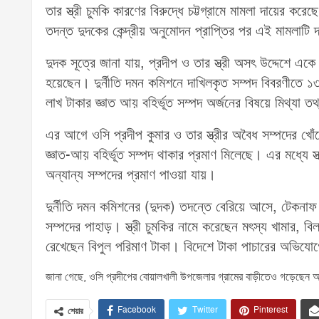
তার স্ত্রী চুমকি কারণের বিরুদ্ধে চট্টগ্রামে মামলা দায়ের কর
তদন্ত দুদকের কেন্দ্রীয় অনুমোদন প্রাপ্তির পর এই মামলাটি
দুদক সূত্রে জানা যায়, প্রদীপ ও তার স্ত্রী অসৎ উদ্দেশে 
হয়েছেন। দুর্নীতি দমন কমিশনে দাখিলকৃত সম্পদ বিবরণীতে
লাখ টাকার জ্ঞাত আয় বহির্ভূত সম্পদ অর্জনের বিষয়ে মিথ্যা ত
এর আগে ওসি প্রদীপ কুমার ও তার স্ত্রীর অবৈধ সম্পদের খো
জ্ঞাত-আয় বহির্ভূত সম্পদ থাকার প্রমাণ মিলেছে। এর মধ্যে স্ত
অন্যান্য সম্পদের প্রমাণ পাওয়া যায়।
দুর্নীতি দমন কমিশনের (দুদক) তদন্তে বেরিয়ে আসে, টেকনাফ থ
সম্পদের পাহাড়। স্ত্রী চুমকির নামে করেছেন মৎস্য খামার, বিল
রেখেছেন বিপুল পরিমাণ টাকা। বিদেশে টাকা পাচারের অভিযোগ
জানা গেছে, ওসি প্রদীপের বোয়ালখালী উপজেলার গ্রামের বাড়ীতেও গড়েছেন 
Facebook
Twitter
Pinterest
শেয়ার