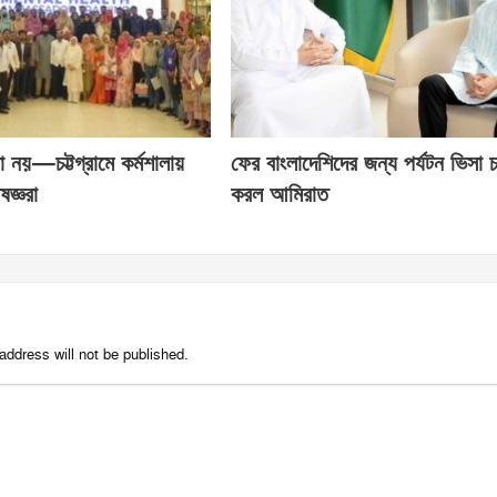
া নয়—চট্টগ্রামে কর্মশালায়
ফের বাংলাদেশিদের জন্য পর্যটন ভিসা চ
ষজ্ঞরা
করল আমিরাত
address will not be published.