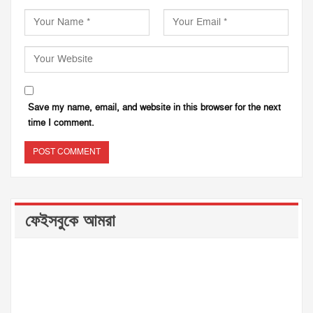
Save my name, email, and website in this browser for the next
time I comment.
ফেইসবুকে আমরা