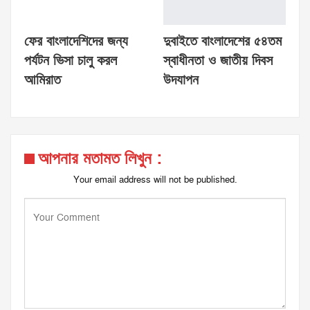
ফের বাংলাদেশিদের জন্য
দুবাইতে বাংলাদেশের ৫৪তম
পর্যটন ভিসা চালু করল
স্বাধীনতা ও জাতীয় দিবস
আমিরাত
উদযাপন
আপনার মতামত লিখুন :
Your email address will not be published.