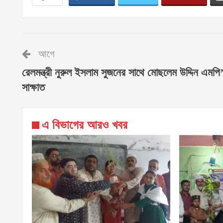
আগে
রেলমন্ত্রী নুরুল ইসলাম সুজনের সাথে মোছলেম উদ্দিন এমপি
সাক্ষাত
এ বিভাগের আরও খবর