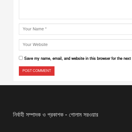
Save my name, email, and website in this browser for the next
নির্বাহী সম্পাদক ও প্রকাশক - গোলাম সরওয়ার