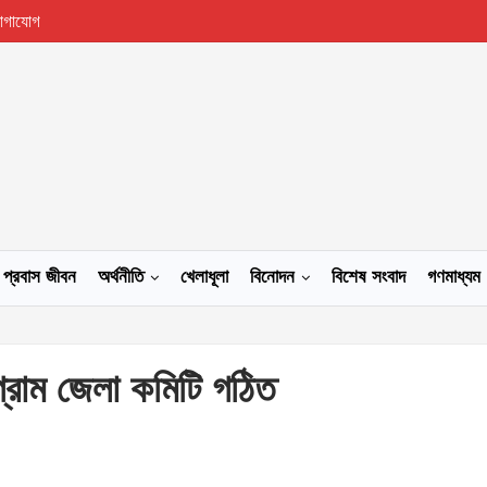
োগাযোগ
প্রবাস জীবন
অর্থনীতি
খেলাধূলা
বিনোদন
বিশেষ সংবাদ
গণমাধ্যম
্রাম জেলা কমিটি গঠিত