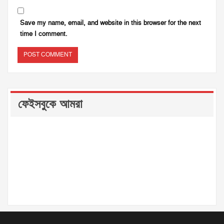
Save my name, email, and website in this browser for the next
time I comment.
ফেইসবুকে আমরা