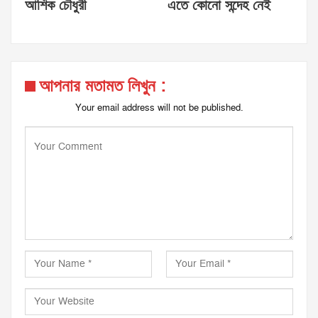
আশিক চৌধুরী
এতে কোনো সন্দেহ নেই
আপনার মতামত লিখুন :
Your email address will not be published.