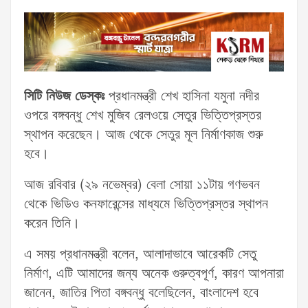
সিটি নিউজ ডেস্কঃ
প্রধানমন্ত্রী শেখ হাসিনা যমুনা নদীর
ওপরে বঙ্গবন্ধু শেখ মুজিব রেলওয়ে সেতুর ভিত্তিপ্রস্তর
স্থাপন করেছেন। আজ থেকে সেতুর মূল নির্মাণকাজ শুরু
হবে।
আজ রবিবার (২৯ নভেম্বর) বেলা সোয়া ১১টায় গণভবন
থেকে ভিডিও কনফারেন্সের মাধ্যমে ভিত্তিপ্রস্তর স্থাপন
করেন তিনি।
এ সময় প্রধানমন্ত্রী বলেন, আলাদাভাবে আরেকটি সেতু
নির্মাণ, এটি আমাদের জন্য অনেক গুরুত্বপূর্ণ, কারণ আপনারা
জানেন, জাতির পিতা বঙ্গবন্ধু বলেছিলেন, বাংলাদেশ হবে