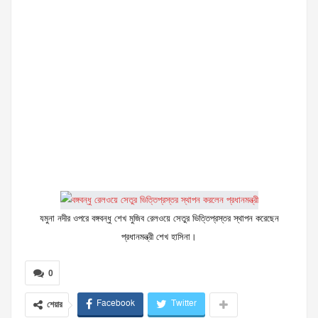
যমুনা নদীর ওপরে বঙ্গবন্ধু শেখ মুজিব রেলওয়ে সেতুর ভিত্তিপ্রস্তর স্থাপন করেছেন
প্রধানমন্ত্রী শেখ হাসিনা।
0
Facebook
Twitter
শেয়ার