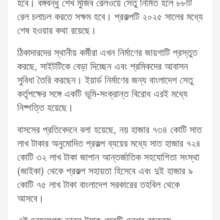
হবে। বঙ্গবন্ধু শেখ মুজিব রেলওয়ে সেতু নির্মিত হলে ৮৮টি
রেল চলাচল করতে সক্ষম হবে। প্রকল্পটি ২০২৫ সালের মধ্যে
শেষ হওয়ার কথা রয়েছে।
ঠিকাদারদের স্থানীয় কর্মীরা এখন নির্মাণের জায়গাটি প্রস্তুত
করছে, সাইটটিকে বেড়া দিচ্ছেন এবং শ্রমিকদের আবাসন
সুবিধা তৈরি করছেন। ইয়ার্ড নির্মাণের জন্য বাংলাদেশ সেতু
কর্তৃপক্ষের সঙ্গে একটি ভূমি-সংক্রান্ত বিরোধ এরই মধ্যে
নিষ্পত্তি হয়েছে।
বাসসের প্রতিবেদনে বলা হয়েছে, নয় হাজার ৭৩৪ কোটি সাত
লাখ টাকার অনুমোদিত প্রকল্প ব্যয়ের মধ্যে সাত হাজার ৭২৪
কোটি ৩২ লাখ টাকা জাপান আন্তর্জাতিক সহযোগিতা সংস্থা
(জাইকা) থেকে প্রকল্প সহায়তা হিসেবে এবং দুই হাজার ৯
কোটি ৭৫ লাখ টাকা বাংলাদেশ সরকারের তহবিল থেকে
আসবে।