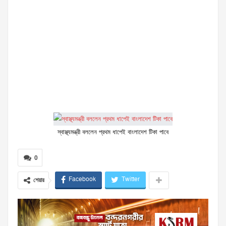
স্বাস্থ্যমন্ত্রী বললেন প্রথম ধাপেই বাংলাদেশ টিকা পাবে
0
Facebook
Twitter
শেয়ার