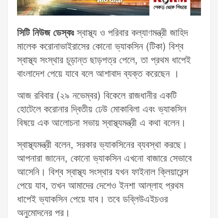
সিটি নিউজ ডেস্কঃ
স্বাস্থ্য ও পরিবার কল্যাণমন্ত্রী জাহিদ
মালেক করোনাভাইরাসের কোনো ভ্যাকসিন (টিকা) বিশ্ব
স্বাস্থ্য সংস্থার চূড়ান্ত ছাড়পত্র পেলে, তা প্রথম ধাপেই
বাংলাদেশ পেয়ে যাবে বলে আশাবাদ ব্যক্ত করেছেন ।
আজ রবিবার (২৯ নভেম্বর) বিকেলে রাজধানীর একটি
হোটেলে করোনার দ্বিতীয় ঢেউ মোকাবিলা এবং ভ্যাকসিন
বিষয়ে এক আলোচনা সভায় স্বাস্থ্যমন্ত্রী এ কথা বলেন।
স্বাস্থ্যমন্ত্রী বলেন, সরকার ভ্যাকসিনের ব্যবস্থা করছে।
আপনারা জানেন, কোনো ভ্যাকসিন এখনো বাজারে সেভাবে
আসেনি। বিশ্ব স্বাস্থ্য সংস্থার যখন ফাইনাল ক্লিয়ারেন্স
পেয়ে যাব, তখন আমাদের দেশেও ইনশা আল্লাহ প্রথম
ধাপেই ভ্যাকসিন পেয়ে যাব। তবে ডব্লিউএইচওর
অনুমোদনের পর।