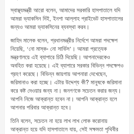
স্বাস্থ্যমন্ত্রী আরো বলেন, আমাদের সরকারি হাসপাতালে যদি
আমরা ভ্যাকসিন দিই, ইনশা আল্লাহ প্রাইভেট হাসপাতালের
জন্যও আমরা ভ্যাকসিনের ব্যবস্থা করব।
জাহিদ মালেক বলেন, প্রধানমন্ত্রীর নির্দেশে আমরা পদক্ষেপ
নিয়েছি, ‘নো মাস্ক- নো সার্ভিস’। আমরা প্রত্যেক
মন্ত্রণালয়ে এই ব্যাপারে চিঠি দিয়েছি। আপনাদেরকেও
অবহিত করা হয়েছে। এই ব্যাপারে সরকার বিভিন্ন পদক্ষেপও
গ্রহণ করেছে। বিভিন্ন জায়গায় আপনারা দেখেছেন,
জরিমানাও করা হচ্ছে। এটার উদ্দেশ্য কী? মানুষকে জরিমানা
করে কষ্ট দেওয়ার জন্য না। জনগণকে সচেতন করার জন্য।
আপনি নিজে আক্রান্ত হবেন না। আপনি আক্রান্ত হলে
আপনার পরিবার আক্রান্ত হবে।
তিনি বলেন, সচেতন না হয়ে লাখ লাখ লোক করোনায়
আক্রান্ত হয়ে যদি হাসপাতালে যায়, সেই সক্ষমতা পৃথিবীর