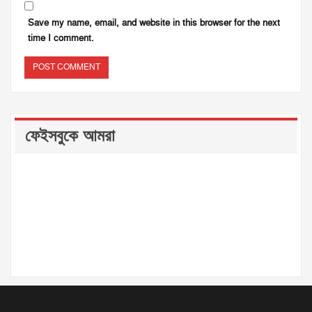
Save my name, email, and website in this browser for the next
time I comment.
ফেইসবুকে আমরা