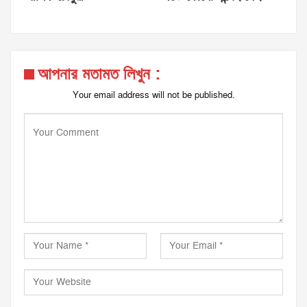
আপনার মতামত লিখুন :
Your email address will not be published.