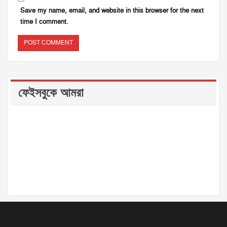
Save my name, email, and website in this browser for the next
time I comment.
ফেইসবুকে আমরা