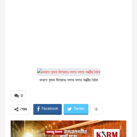
ভারতে কৃষক বিদ্রোহঃ দফায় দফায় মন্ত্রীর বৈঠক
0
Facebook
Twitter
শেয়ার