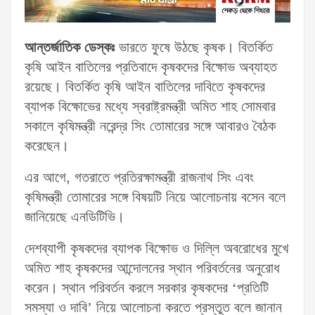
আন্তর্জাতিক ডেস্কঃ
ভারতে ফুষে উঠছে কৃষক। বিতর্কিত
কৃষি আইন বাতিলের প্রতিবাদে কৃষকদের বিক্ষোভ অব্যাহত
রয়েছে। বিতর্কিত কৃষি আইন বাতিলের দাবিতে কৃষকদের
ব্যাপক বিক্ষোভের মধ্যে স্বরাষ্ট্রমন্ত্রী অমিত শাহ সোমবার
সকালে কৃষিমন্ত্রী নরেন্দ্র সিং তোমারের সঙ্গে আবারও বৈঠক
করেছেন।
এর আগে, গতরাতে প্রতিরক্ষামন্ত্রী রাজনাথ সিং এবং
কৃষিমন্ত্রী তোমারের সঙ্গে বিষয়টি নিয়ে আলোচনায় বসেন বলে
জানিয়েছে এনডিটিভি।
দেশব্যাপী কৃষকদের ব্যাপক বিক্ষোভ ও দিল্লি অবরোধের মুখে
অমিত শাহ কৃষকদের আন্দোলনের স্থান পরিবর্তনের অনুরোধ
করেন। স্থান পরিবর্তন করলে সরকার কৃষকদের ‘প্রতিটি
সমস্যা ও দাবি’ নিয়ে আলোচনা করতে প্রস্তুত বলে জানান