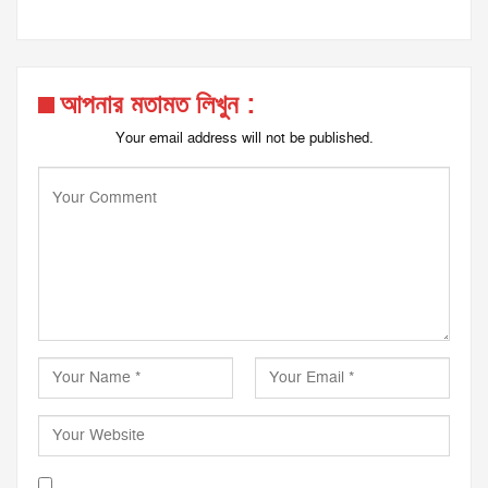
আপনার মতামত লিখুন :
Your email address will not be published.