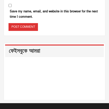
Save my name, email, and website in this browser for the next
time I comment.
ফেইসবুকে আমরা