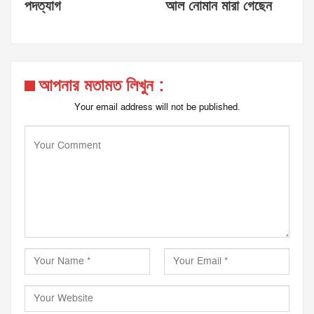
পদত্যাগ
আল নোমান মারা গেছেন
আপনার মতামত লিখুন :
Your email address will not be published.