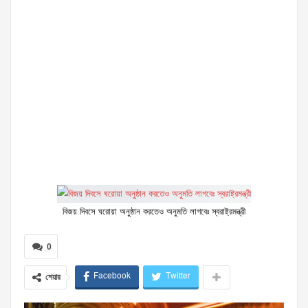
বিজয় দিবসে ঘরোয়া অনুষ্ঠান করতেও অনুমতি লাগবেঃ স্বরাষ্ট্রমন্ত্রী
0
Facebook
Twitter
শেয়ার