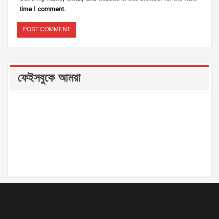
time I comment.
ফেইসবুকে আমরা