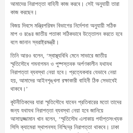
আমাদের নিরাপত্তা বাহিনী কাজ করবে। সেই অনুযায়ী তারা
কাজ করছেন।
বিজয় দিবসে মন্ত্রিপরিষদ বিভাগের নির্দেশনা অনুযায়ী সঠিক
মাপ ও রঙের জাতীয় পতাকা সঠিকভাবে উত্তোলন করতে হবে
বলে জানান স্বরাষ্ট্রমন্ত্রী।
তিনি আরও বলেন, ‘স্বাস্থ্যবিধি মেনে সাভারে জাতীয়
স্মৃতিসৌধে গমনাগমন ও পুষ্পস্তবক অর্পণকালীন যথাযথ
নিরাপত্তা ব্যবস্থা নেয়া হবে। প্রত্যেকবার যেভাবে নেয়া
হয়, আমাদের আইনশৃঙ্খলা রক্ষাকারী বাহিনী ঠিক সেভাবেই
থাকবে।’
কূটনীতিকদের যারা স্মৃতিসৌধে যাবেন প্রতিবারের মতো তাদের
জন্য যথাযথ নিরাপত্তা ব্যবস্থা নেয়া হবে জানিয়ে
আসাদুজ্জামান খান বলেন, ‘স্মৃতিসৌধ এলাকায় পর্যাপ্তসংখ্যক
সিসি ক্যামেরা স্থাপনসহ নিশ্ছিদ্র নিরাপত্তা থাকবে। ঢাকা