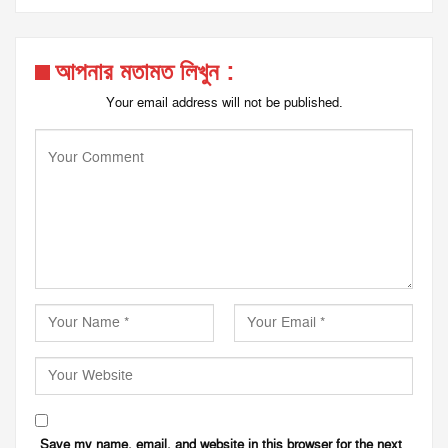
আপনার মতামত লিখুন :
Your email address will not be published.
Save my name, email, and website in this browser for the next